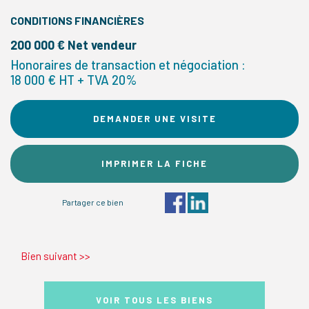
CONDITIONS FINANCIÈRES
200 000 € Net vendeur
Honoraires de transaction et négociation :
18 000 € HT + TVA 20%
DEMANDER UNE VISITE
IMPRIMER LA FICHE
Partager ce bien
Bien suivant
>>
VOIR TOUS LES BIENS