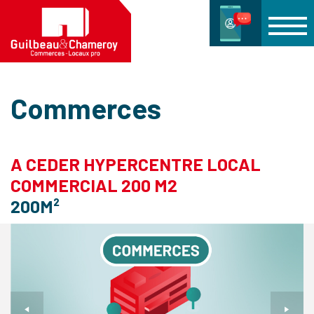
Commerces
A CEDER HYPERCENTRE LOCAL
COMMERCIAL 200 M2
200M²