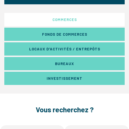
COMMERCES
FONDS DE COMMERCES
LOCAUX D'ACTIVITÉS / ENTREPÔTS
BUREAUX
INVESTISSEMENT
Vous recherchez ?