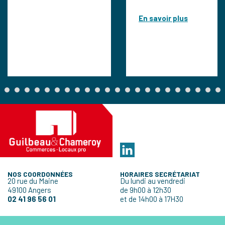
En savoir plus
NOS COORDONNÉES
HORAIRES SECRÉTARIAT
20 rue du Maine
Du lundi au vendredi
49100 Angers
de 9h00 à 12h30
02 41 96 56 01
et de 14h00 à 17H30