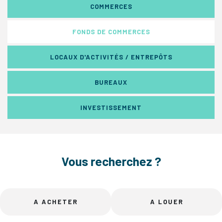
COMMERCES
FONDS DE COMMERCES
LOCAUX D'ACTIVITÉS / ENTREPÔTS
BUREAUX
INVESTISSEMENT
Vous recherchez ?
A ACHETER
A LOUER