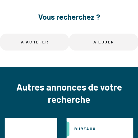
Vous recherchez ?
A ACHETER
A LOUER
Autres annonces de votre
recherche
BUREAUX