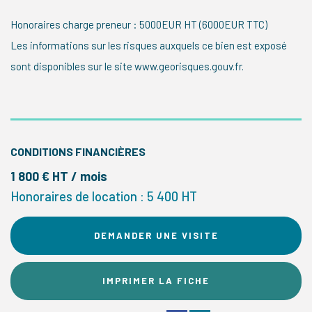
Honoraires charge preneur : 5000EUR HT (6000EUR TTC)
Les informations sur les risques auxquels ce bien est exposé
sont disponibles sur le site www.georisques.gouv.fr.
CONDITIONS FINANCIÈRES
1 800 € HT / mois
Honoraires de location : 5 400 HT
DEMANDER UNE VISITE
IMPRIMER LA FICHE