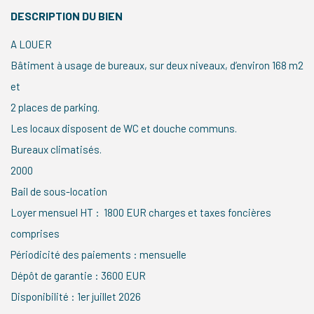
DESCRIPTION DU BIEN
A LOUER
Bâtiment à usage de bureaux, sur deux niveaux, d’environ 168 m2
et
2 places de parking.
Les locaux disposent de WC et douche communs.
Bureaux climatisés.
2000
Bail de sous-location
Loyer mensuel HT : 1800 EUR charges et taxes foncières
comprises
Périodicité des paiements : mensuelle
Dépôt de garantie : 3600 EUR
Disponibilité : 1er juillet 2026