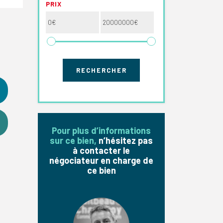
PRIX
Pour plus d’informations
sur ce bien,
n’hésitez pas
à contacter le
négociateur en charge de
ce bien