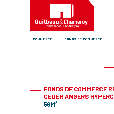
COMMERCE
FONDS DE COMMERCE
FONDS DE COMMERCE R
CEDER ANGERS HYPER
56M²