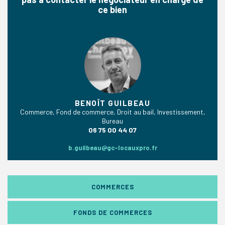
ce bien
BENOÎT GUILBEAU
Commerce, Fond de commerce, Droit au bail, Investissement,
Bureau
06 75 00 44 07
b.guilbeau@gc-locauxpro.fr
COMMERCES
FONDS DE COMMERCES