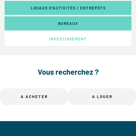
LOCAUX D'ACTIVITÉS / ENTREPÔTS
BUREAUX
INVESTISSEMENT
Vous recherchez ?
A ACHETER
A LOUER