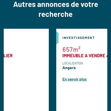
Autres annonces de votre
recherche
INVESTISSEMENT
657m²
IMMEUBLE A VENDRE ANGERS
LOCALISATION
Angers
En savoir plus