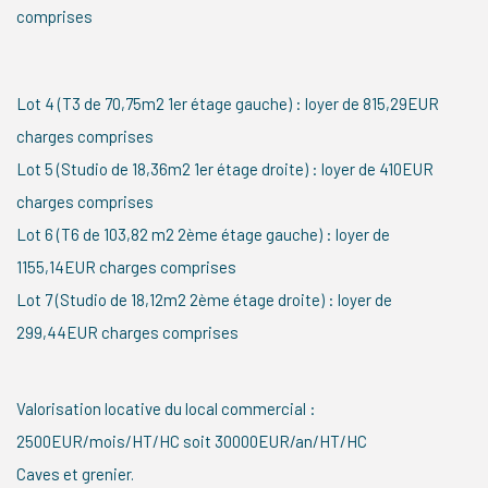
comprises
Lot 4 (T3 de 70,75m2 1er étage gauche) : loyer de 815,29EUR
charges comprises
Lot 5 (Studio de 18,36m2 1er étage droite) : loyer de 410EUR
charges comprises
Lot 6 (T6 de 103,82 m2 2ème étage gauche) : loyer de
1155,14EUR charges comprises
Lot 7 (Studio de 18,12m2 2ème étage droite) : loyer de
299,44EUR charges comprises
Valorisation locative du local commercial :
2500EUR/mois/HT/HC soit 30000EUR/an/HT/HC
Caves et grenier.