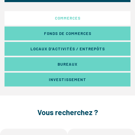
COMMERCES
FONDS DE COMMERCES
LOCAUX D'ACTIVITÉS / ENTREPÔTS
BUREAUX
INVESTISSEMENT
Vous recherchez ?