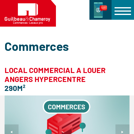
Commerces
LOCAL COMMERCIAL A LOUER
ANGERS HYPERCENTRE
290M²