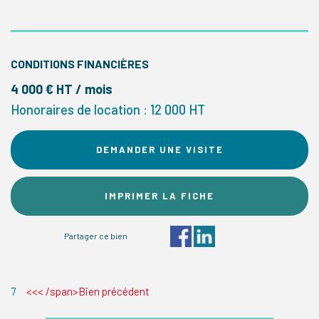
CONDITIONS FINANCIÈRES
4 000 € HT / mois
Honoraires de location : 12 000 HT
DEMANDER UNE VISITE
IMPRIMER LA FICHE
Partager ce bien
7
<<< /span>Bien précédent