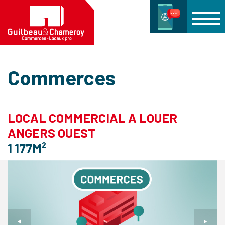
Commerces
LOCAL COMMERCIAL A LOUER
ANGERS OUEST
1 177M²