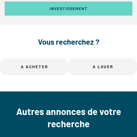
INVESTISSEMENT
Vous recherchez ?
A ACHETER
A LOUER
Autres annonces de votre
recherche