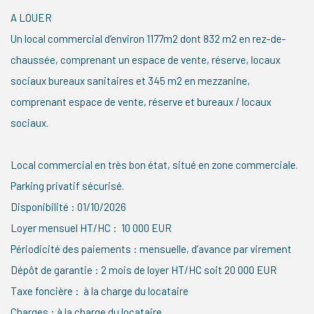
A LOUER
Un local commercial d’environ 1177m2 dont 832 m2 en rez-de-
chaussée, comprenant un espace de vente, réserve, locaux
sociaux bureaux sanitaires et 345 m2 en mezzanine,
comprenant espace de vente, réserve et bureaux / locaux
sociaux.
Local commercial en très bon état, situé en zone commerciale.
Parking privatif sécurisé.
Disponibilité : 01/10/2026
Loyer mensuel HT/HC : 10 000 EUR
Périodicité des paiements : mensuelle, d’avance par virement
Dépôt de garantie : 2 mois de loyer HT/HC soit 20 000 EUR
Taxe foncière : à la charge du locataire
Charges : à la charge du locataire