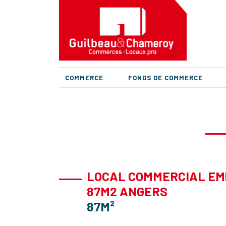
COMMERCE
FONDS DE COMMERCE
LOCAL COMMERCIAL EM
87M2 ANGERS
87M²