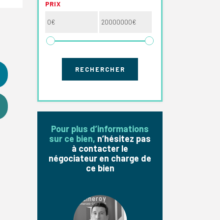
PRIX
Pour plus d’informations
sur ce bien,
n’hésitez pas
à contacter le
négociateur en charge de
ce bien