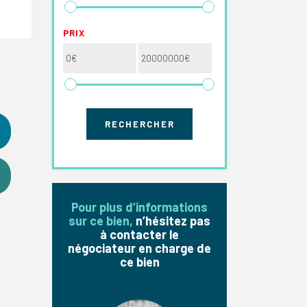
PRIX
Pour plus d’informations
sur ce bien,
n’hésitez pas
à contacter le
négociateur en charge de
ce bien