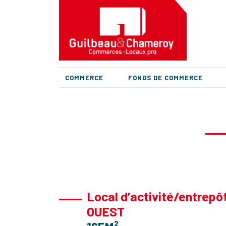
COMMERCE
FONDS DE COMMERCE
Local d’activité/entre
OUEST