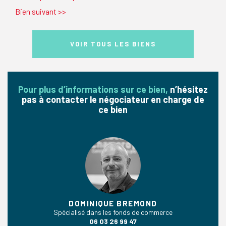
Bien suivant
>>
VOIR TOUS LES BIENS
Pour plus d’informations sur ce bien,
n’hésitez
pas à contacter le négociateur en charge de
ce bien
DOMINIQUE BREMOND
Spécialisé dans les fonds de commerce
06 03 26 99 47