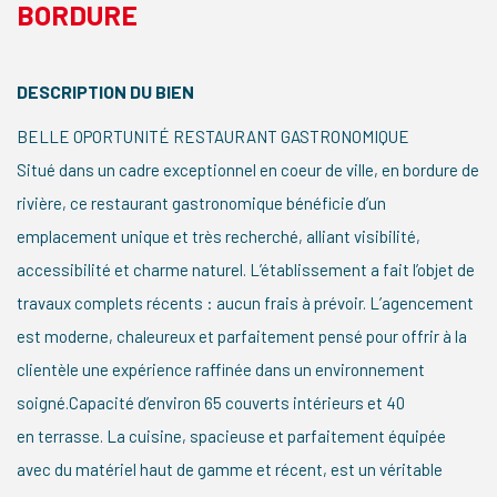
BORDURE
DESCRIPTION DU BIEN
BELLE OPORTUNITÉ RESTAURANT GASTRONOMIQUE
Situé dans un cadre exceptionnel en coeur de ville, en bordure de
rivière, ce restaurant gastronomique bénéficie d’un
emplacement unique et très recherché, alliant visibilité,
accessibilité et charme naturel. L’établissement a fait l’objet de
travaux complets récents : aucun frais à prévoir. L’agencement
est moderne, chaleureux et parfaitement pensé pour offrir à la
clientèle une expérience raffinée dans un environnement
soigné.Capacité d’environ 65 couverts intérieurs et 40
en terrasse. La cuisine, spacieuse et parfaitement équipée
avec du matériel haut de gamme et récent, est un véritable