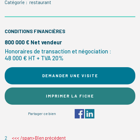
Catégorie : restaurant
CONDITIONS FINANCIÈRES
800 000 € Net vendeur
Honoraires de transaction et négociation :
48 000 € HT + TVA 20%
DEMANDER UNE VISITE
IMPRIMER LA FICHE
Partager ce bien
2
<<< /span>Bien précédent