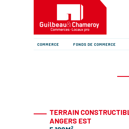
COMMERCE
FONDS DE COMMERCE
TERRAIN CONSTRUCTIB
ANGERS EST