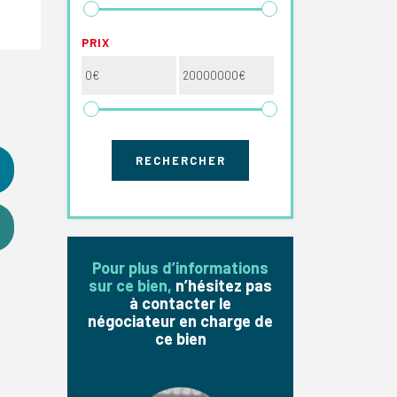
PRIX
Pour plus d’informations
sur ce bien,
n’hésitez pas
à contacter le
négociateur en charge de
ce bien