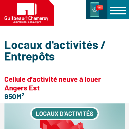
Locaux d'activités /
Entrepôts
Cellule d’activité neuve à louer
Angers Est
950M²