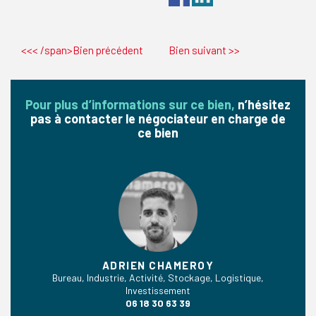
<<< /span>Bien précédent
Bien suivant
>>
Pour plus d’informations sur ce bien,
n’hésitez
pas à contacter le négociateur en charge de
ce bien
ADRIEN CHAMEROY
Bureau, Industrie, Activité, Stockage, Logistique,
Investissement
06 18 30 63 39