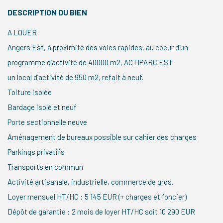
DESCRIPTION DU BIEN
A LOUER
Angers Est, à proximité des voies rapides, au coeur d’un
programme d’activité de 40000 m2, ACTIPARC EST
un local d’activité de 950 m2, refait à neuf.
Toiture isolée
Bardage isolé et neuf
Porte sectionnelle neuve
Aménagement de bureaux possible sur cahier des charges
Parkings privatifs
Transports en commun
Activité artisanale, industrielle, commerce de gros.
Loyer mensuel HT/HC : 5 145 EUR (+ charges et foncier)
Dépôt de garantie : 2 mois de loyer HT/HC soit 10 290 EUR