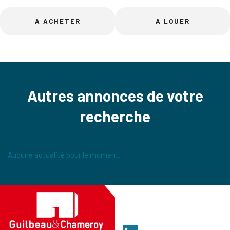
A ACHETER
A LOUER
Autres annonces de votre
recherche
Aucune actualité pour le moment.