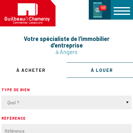
Votre spécialiste de l'immobilier
d'entreprise
à Angers
À ACHETER
À LOUER
TYPE DE BIEN
Quoi ?
RÉFÉRENCE