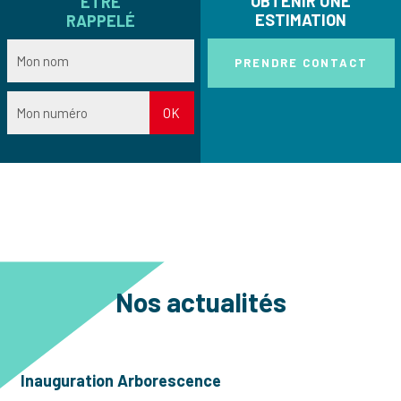
OBTENIR UNE
ÊTRE
ESTIMATION
RAPPELÉ
PRENDRE CONTACT
Nos actualités
Inauguration Arborescence