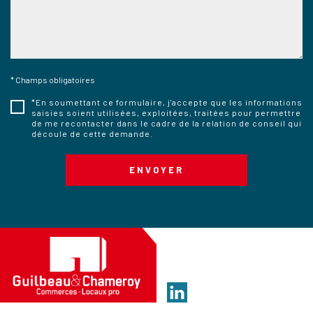
* Champs obligatoires
*En soumettant ce formulaire, j'accepte que les informations
saisies soient utilisées, exploitées, traitées pour permettre
de me recontacter dans le cadre de la relation de conseil qui
découle de cette demande.