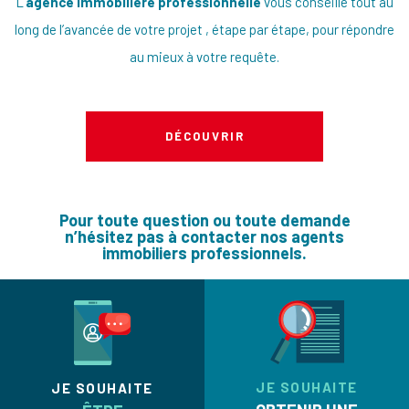
L’
agence immobilière professionnelle
vous conseille tout au
long de l’avancée de votre projet , étape par étape, pour répondre
au mieux à votre requête.
DÉCOUVRIR
Pour toute question ou toute demande
n’hésitez pas à contacter nos agents
immobiliers professionnels.
JE SOUHAITE
JE SOUHAITE