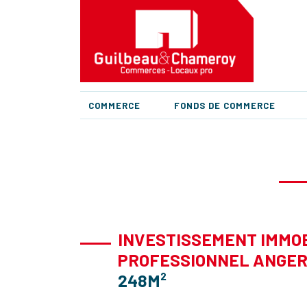
COMMERCE
FONDS DE COMMERCE
INVESTISSEMENT IMMOB
PROFESSIONNEL ANGE
248M²