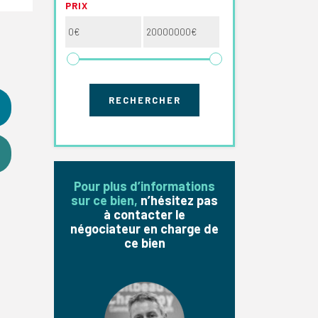
PRIX
Pour plus d’informations
sur ce bien,
n’hésitez pas
à contacter le
négociateur en charge de
ce bien