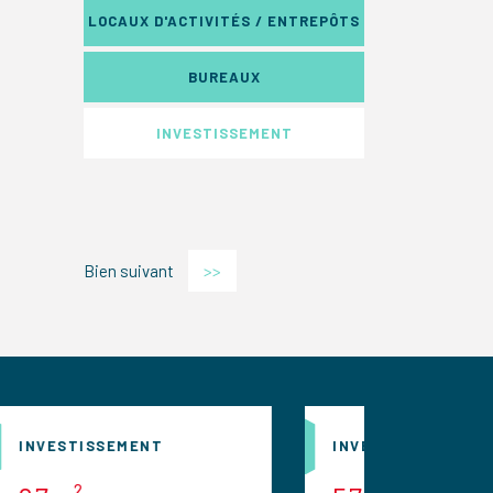
LOCAUX D'ACTIVITÉS / ENTREPÔTS
BUREAUX
INVESTISSEMENT
Bien suivant
>>
NT
INVESTISSEMENT