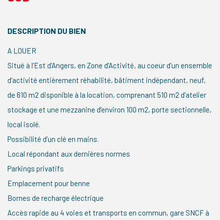
DESCRIPTION DU BIEN
A LOUER
Situé à l’Est d’Angers, en Zone d’Activité, au coeur d’un ensemble
d’activité entièrement réhabilité, bâtiment indépendant, neuf,
de 610 m2 disponible à la location, comprenant 510 m2 d’atelier
stockage et une mezzanine d’environ 100 m2, porte sectionnelle,
local isolé.
Possibilité d’un clé en mains.
Local répondant aux dernières normes
Parkings privatifs
Emplacement pour benne
Bornes de recharge électrique
Accès rapide au 4 voies et transports en commun, gare SNCF à