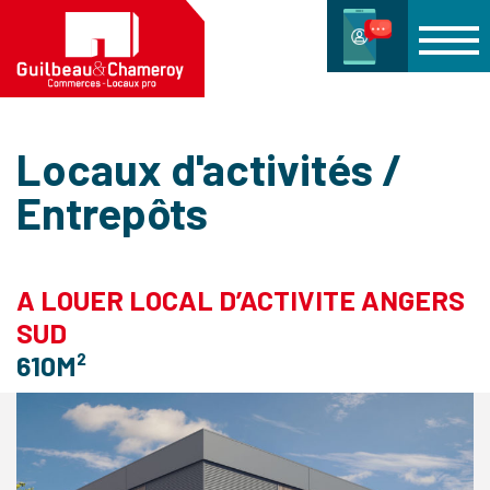
Locaux d'activités /
Entrepôts
A LOUER LOCAL D’ACTIVITE ANGERS
SUD
610M²