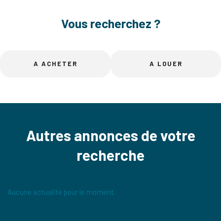
Vous recherchez ?
A ACHETER
A LOUER
Autres annonces de votre
recherche
Aucune actualité pour le moment.