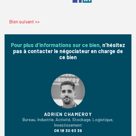
Bien suivant
>>
Pour plus d’informations sur ce bien,
n’hésitez
pas à contacter le négociateur en charge de
ce bien
ADRIEN CHAMEROY
Bureau, Industrie, Activité, Stockage, Logistique,
Investissement
06 18 30 63 39