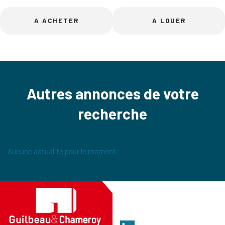
A ACHETER
A LOUER
Autres annonces de votre
recherche
Aucune actualité pour le moment.