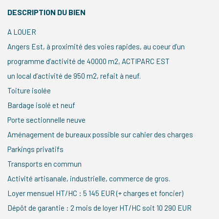
DESCRIPTION DU BIEN
A LOUER
Angers Est, à proximité des voies rapides, au coeur d’un
programme d’activité de 40000 m2, ACTIPARC EST
un local d’activité de 950 m2, refait à neuf.
Toiture isolée
Bardage isolé et neuf
Porte sectionnelle neuve
Aménagement de bureaux possible sur cahier des charges
Parkings privatifs
Transports en commun
Activité artisanale, industrielle, commerce de gros.
Loyer mensuel HT/HC : 5 145 EUR (+ charges et foncier)
Dépôt de garantie : 2 mois de loyer HT/HC soit 10 290 EUR