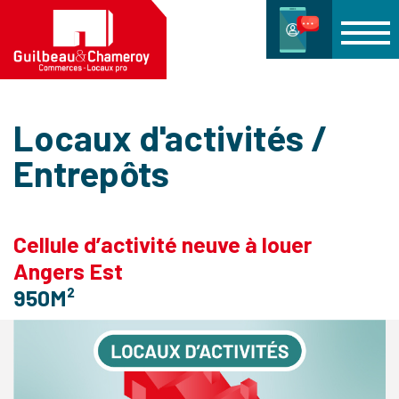
Locaux d'activités /
Entrepôts
Cellule d’activité neuve à louer
Angers Est
950M²