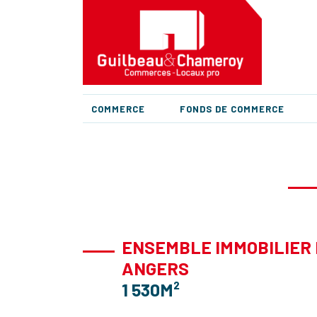
COMMERCE
FONDS DE COMMERCE
ENSEMBLE IMMOBILIER 
ANGERS
1 530M²