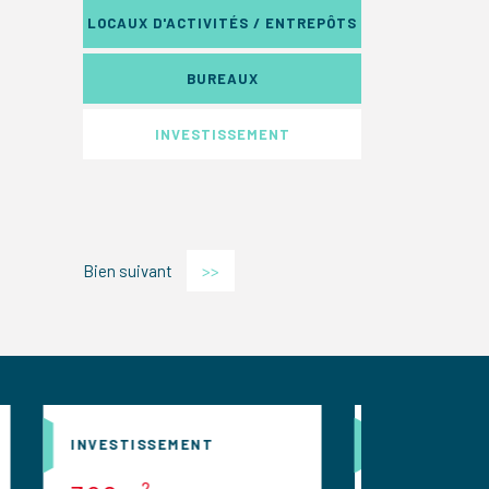
LOCAUX D'ACTIVITÉS / ENTREPÔTS
BUREAUX
INVESTISSEMENT
Bien suivant
>>
MENT
INVESTISSEMENT