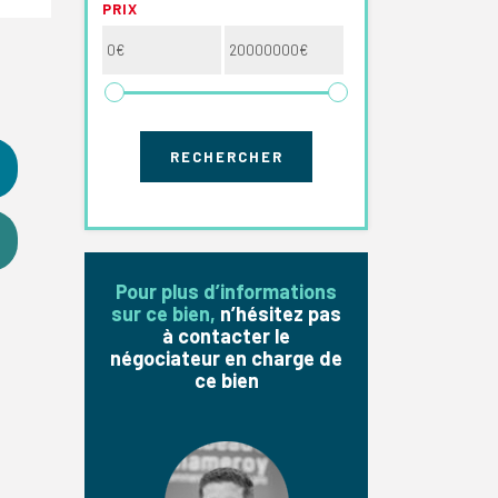
PRIX
Pour plus d’informations
sur ce bien,
n’hésitez pas
à contacter le
négociateur en charge de
ce bien