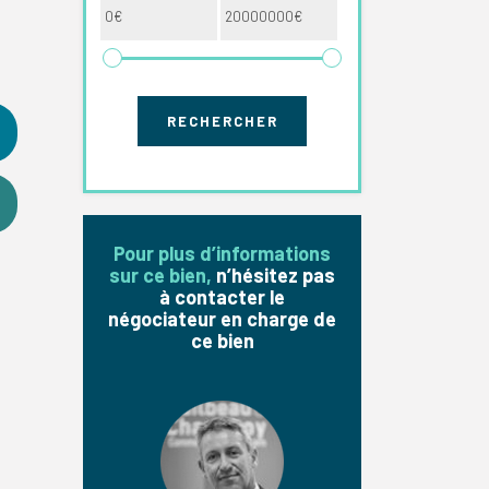
Pour plus d’informations
sur ce bien,
n’hésitez pas
à contacter le
négociateur en charge de
ce bien