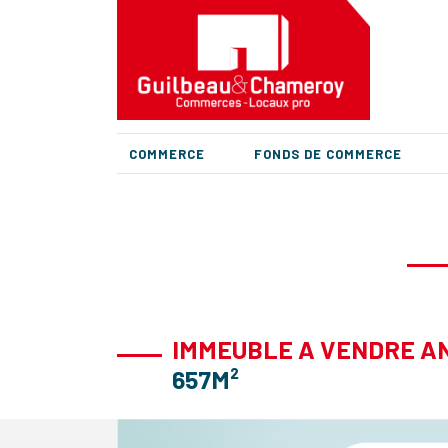
COMMERCE
FONDS DE COMMERCE
IMMEUBLE A VENDRE A
657M²