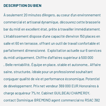
DESCRIPTION DU BIEN
À seulement 20 minutes d’Angers, au coeur d’un environnement
commercial et artisanal dynamique, découvrez cette brasserie
bar du midi en excellent état, prête à travailler immédiatement.
L’établissement dispose d’une capacité d’environ 150 places en
salle et 60 en terrasse, offrant un outil de travail confortable et
parfaitement dimensionné. Exploitation actuelle sur 6 services
du midi uniquement, Chiffre d’affaires supérieur à 500 000
, Belle rentabilité, Équipe en place, stable et autonome,. Affaire
saine, structurée, idéale pour un professionnel souhaitant
conjuguer qualité de vie et performance économique. Potentiel
de développement. Prix net vendeur 369 000 EUR.Honoraires à
charge acquéreur 7% ht. Cabinet GUILBEAU CHAMEROY,
contact Dominique BREMOND agent commercial no RSAC 382