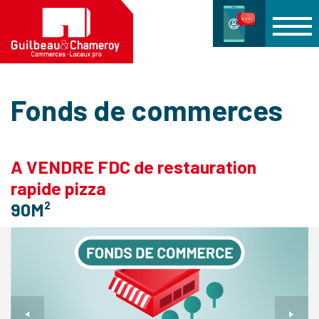
Fonds de commerces
A VENDRE FDC de restauration
rapide pizza
90M²