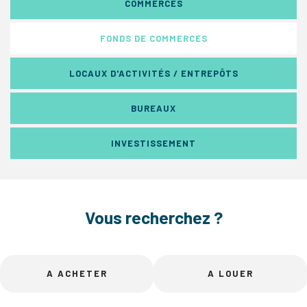
COMMERCES
FONDS DE COMMERCES
LOCAUX D'ACTIVITÉS / ENTREPÔTS
BUREAUX
INVESTISSEMENT
Vous recherchez ?
A ACHETER
A LOUER