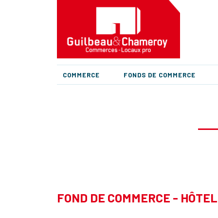
COMMERCE
FONDS DE COMMERCE
FOND DE COMMERCE - HÔTEL