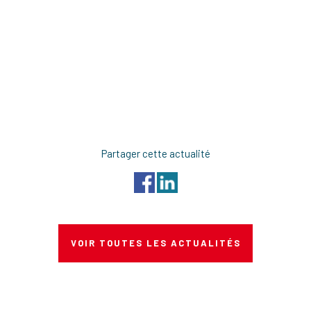
Partager cette actualité
VOIR TOUTES LES ACTUALITÉS