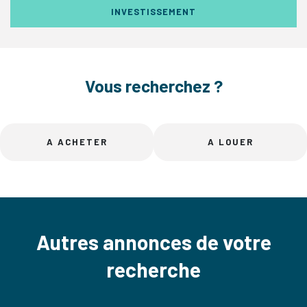
INVESTISSEMENT
Vous recherchez ?
A ACHETER
A LOUER
Autres annonces de votre
recherche