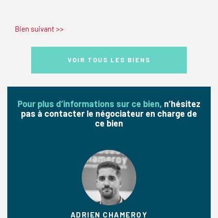
Bien suivant
>>
VOIR TOUS LES BIENS
Pour plus d’informations sur ce bien,
n’hésitez
pas à contacter le négociateur en charge de
ce bien
ADRIEN CHAMEROY