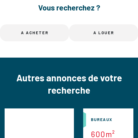
Vous recherchez ?
A ACHETER
A LOUER
Autres annonces de votre
recherche
BUREAUX
600m²