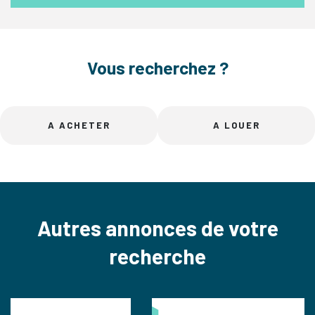
Vous recherchez ?
A ACHETER
A LOUER
Autres annonces de votre
recherche