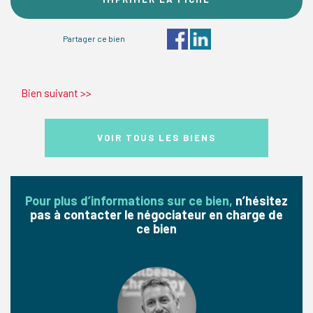
Partager ce bien
Bien suivant
>>
VOIR TOUS LES BIENS
Pour plus d’informations sur ce bien,
n’hésitez
pas à contacter le négociateur en charge de
ce bien