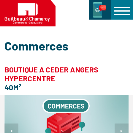
Commerces
BOUTIQUE A CEDER ANGERS
HYPERCENTRE
40M²