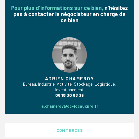
Pour plus d’informations sur ce bien,
n’hésitez
pas à contacter le négociateur en charge de
ce bien
ADRIEN CHAMEROY
Bureau, Industrie, Activité, Stockage, Logistique,
Investissement
06 18 30 63 39
a.chameroy@gc-locauxpro.fr
COMMERCES