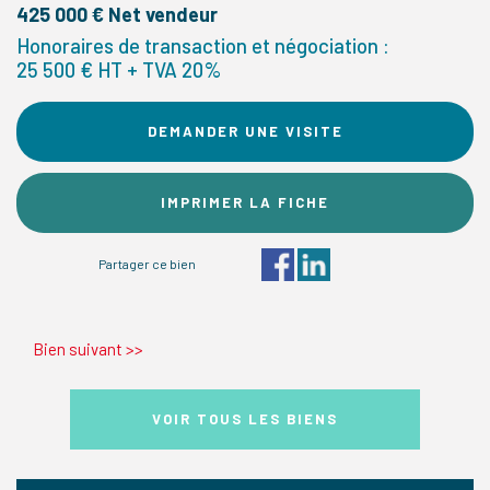
425 000 € Net vendeur
Honoraires de transaction et négociation :
25 500 € HT + TVA 20%
DEMANDER UNE VISITE
IMPRIMER LA FICHE
Partager ce bien
Bien suivant
>>
VOIR TOUS LES BIENS