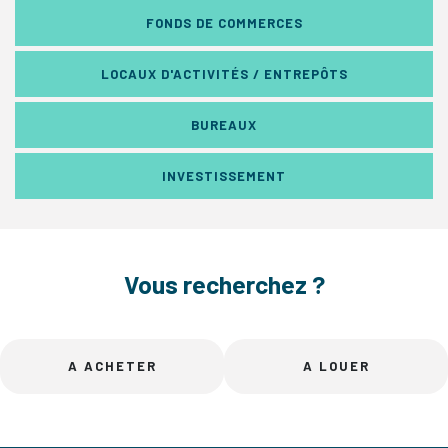
FONDS DE COMMERCES
LOCAUX D'ACTIVITÉS / ENTREPÔTS
BUREAUX
INVESTISSEMENT
Vous recherchez ?
A ACHETER
A LOUER