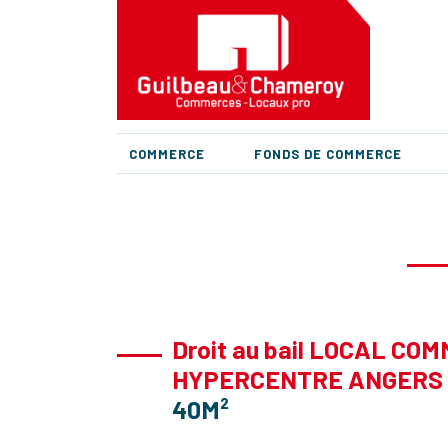
COMMERCE
FONDS DE COMMERCE
Droit au bail LOCAL CO
HYPERCENTRE ANGERS
40M²