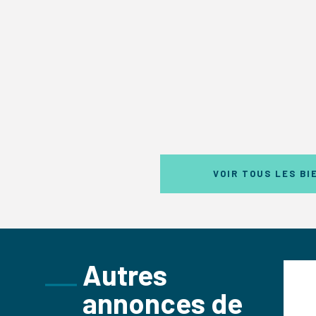
VOIR TOUS LES BI
Autres
COMMERCES
annonces de