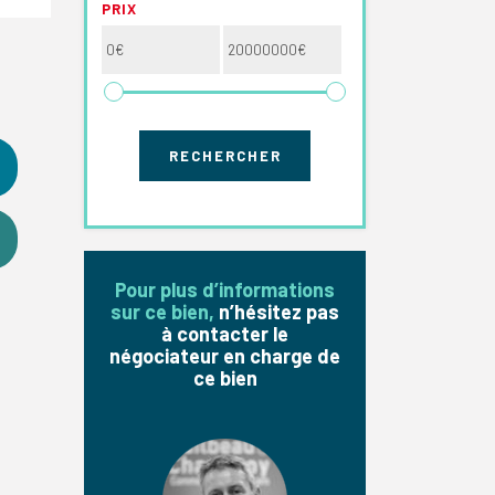
PRIX
Pour plus d’informations
sur ce bien,
n’hésitez pas
à contacter le
négociateur en charge de
ce bien