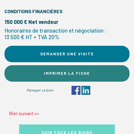
CONDITIONS FINANCIÈRES
150 000 € Net vendeur
Honoraires de transaction et négociation :
13 500 € HT + TVA 20%
DEMANDER UNE VISITE
IMPRIMER LA FICHE
Partager ce bien
Bien suivant
>>
VOIR TOUS LES BIENS