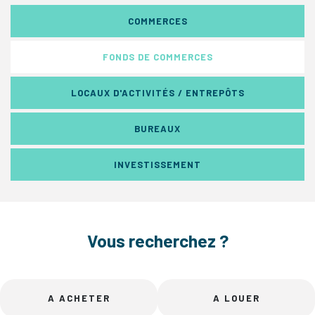
COMMERCES
FONDS DE COMMERCES
LOCAUX D'ACTIVITÉS / ENTREPÔTS
BUREAUX
INVESTISSEMENT
Vous recherchez ?
A ACHETER
A LOUER