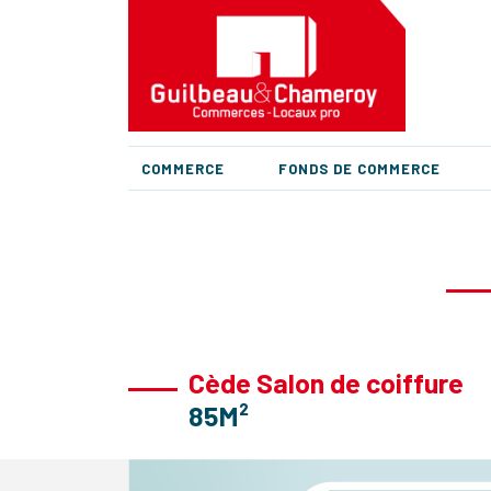
COMMERCE
FONDS DE COMMERCE
Cède Salon de coiffure
85M²