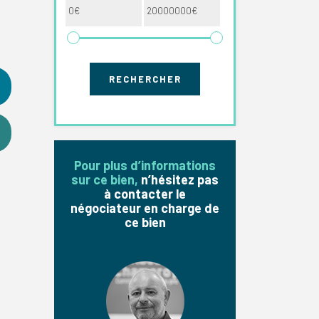
Pour plus d’informations
sur ce bien,
n’hésitez pas
à contacter le
négociateur en charge de
ce bien