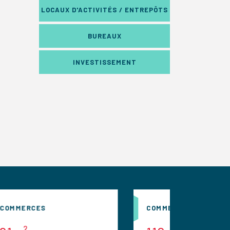
LOCAUX D'ACTIVITÉS / ENTREPÔTS
BUREAUX
INVESTISSEMENT
COMMERCES