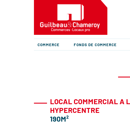
COMMERCE
FONDS DE COMMERCE
LOCAL COMMERCIAL A 
HYPERCENTRE
190M²