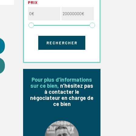
PRIX
Pour plus d’informations
sur ce bien,
n’hésitez pas
à contacter le
négociateur en charge de
ce bien