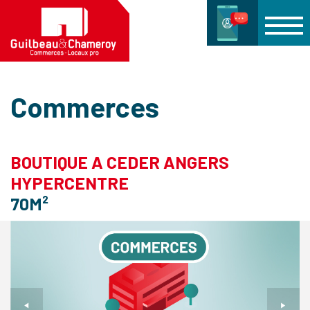
Commerces
BOUTIQUE A CEDER ANGERS
HYPERCENTRE
70M²