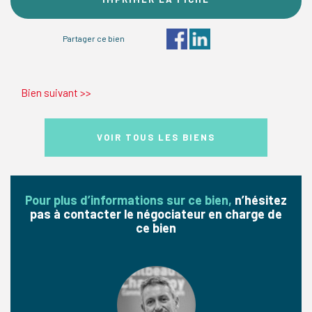
Partager ce bien
Bien suivant
>>
VOIR TOUS LES BIENS
Pour plus d’informations sur ce bien,
n’hésitez
pas à contacter le négociateur en charge de
ce bien