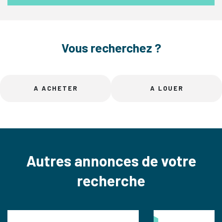
Vous recherchez ?
A ACHETER
A LOUER
Autres annonces de votre
recherche