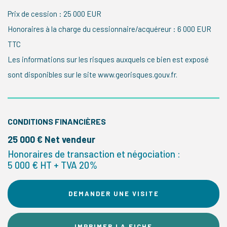
Prix de cession : 25 000 EUR
Honoraires à la charge du cessionnaire/acquéreur : 6 000 EUR
TTC
Les informations sur les risques auxquels ce bien est exposé
sont disponibles sur le site www.georisques.gouv.fr.
CONDITIONS FINANCIÈRES
25 000 € Net vendeur
Honoraires de transaction et négociation :
5 000 € HT + TVA 20%
DEMANDER UNE VISITE
IMPRIMER LA FICHE