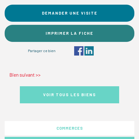
DEMANDER UNE VISITE
IMPRIMER LA FICHE
Partager ce bien
Bien suivant
>>
VOIR TOUS LES BIENS
COMMERCES