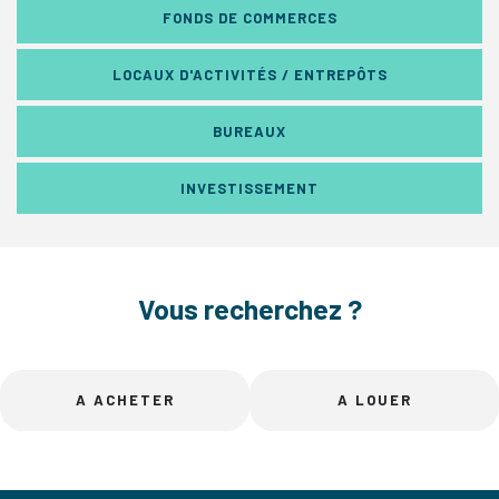
FONDS DE COMMERCES
LOCAUX D'ACTIVITÉS / ENTREPÔTS
BUREAUX
INVESTISSEMENT
Vous recherchez ?
A ACHETER
A LOUER