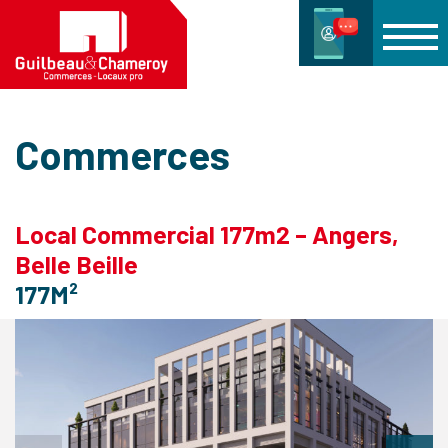
Commerces
Local Commercial 177m2 – Angers,
Belle Beille
177M²