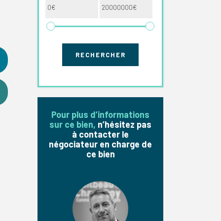
Pour plus d’informations
sur ce bien,
n’hésitez pas
à contacter le
négociateur en charge de
ce bien