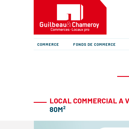
COMMERCE
FONDS DE COMMERCE
LOCAL COMMERCIAL A 
80M²