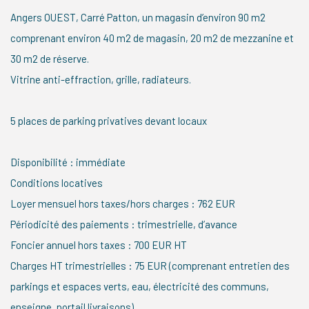
Angers OUEST, Carré Patton, un magasin d’environ 90 m2
comprenant environ 40 m2 de magasin, 20 m2 de mezzanine et
30 m2 de réserve.
Vitrine anti-effraction, grille, radiateurs.
5 places de parking privatives devant locaux
Disponibilité : immédiate
Conditions locatives
Loyer mensuel hors taxes/hors charges : 762 EUR
Périodicité des paiements : trimestrielle, d’avance
Foncier annuel hors taxes : 700 EUR HT
Charges HT trimestrielles : 75 EUR (comprenant entretien des
parkings et espaces verts, eau, électricité des communs,
enseigne, portail livraisons)