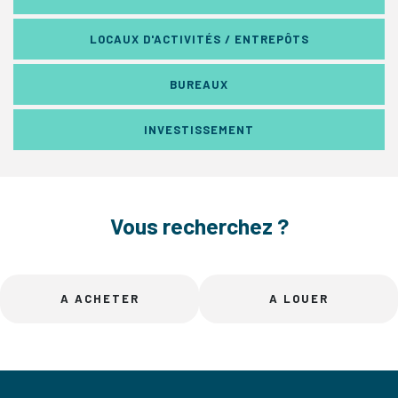
LOCAUX D'ACTIVITÉS / ENTREPÔTS
BUREAUX
INVESTISSEMENT
Vous recherchez ?
A ACHETER
A LOUER