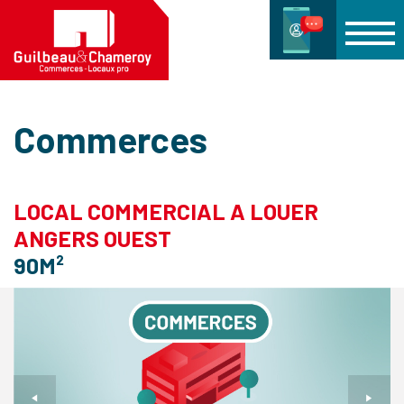
Commerces
LOCAL COMMERCIAL A LOUER
ANGERS OUEST
90M²