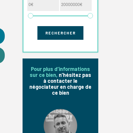
Pour plus d’informations
sur ce bien,
n’hésitez pas
à contacter le
négociateur en charge de
ce bien