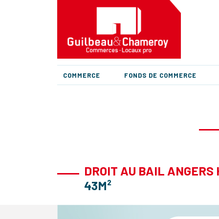
COMMERCE
FONDS DE COMMERCE
DROIT AU BAIL ANGERS
43M²