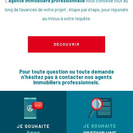
L’
agence immobilière professionnelle
vous conseille tout au
long de l’avancée de votre projet , étape par étape, pour répondre
au mieux à votre requête.
DÉCOUVRIR
Pour toute question ou toute demande
n’hésitez pas à contacter nos agents
immobiliers professionnels.
JE SOUHAITE
JE SOUHAITE