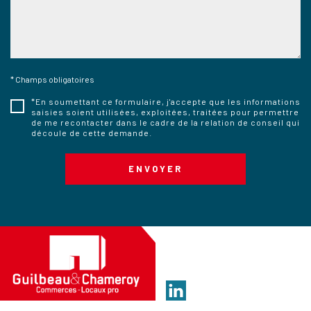
* Champs obligatoires
*En soumettant ce formulaire, j'accepte que les informations
saisies soient utilisées, exploitées, traitées pour permettre
de me recontacter dans le cadre de la relation de conseil qui
découle de cette demande.