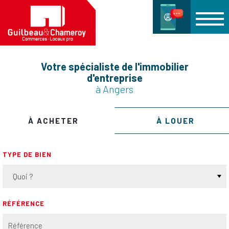
Votre spécialiste de l'immobilier
d'entreprise
à Angers
À ACHETER
À LOUER
TYPE DE BIEN
Quoi ?
RÉFÉRENCE