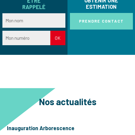
OBTENIR UNE
ÊTRE
ESTIMATION
RAPPELÉ
PRENDRE CONTACT
Nos actualités
Inauguration Arborescence